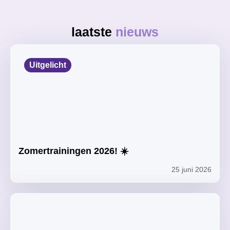
laatste
nieuws
Uitgelicht
Zomertrainingen 2026! ☀️
25 juni 2026