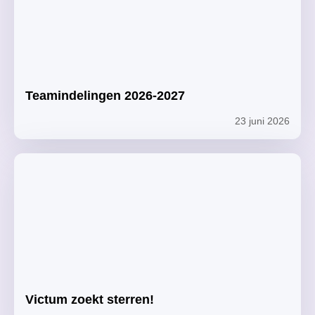
Teamindelingen 2026-2027
23 juni 2026
Victum zoekt sterren!