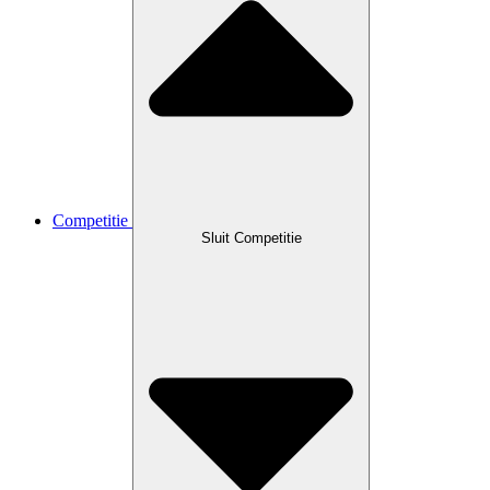
Competitie
Sluit Competitie