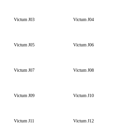
Victum J03
Victum J04
Victum J05
Victum J06
Victum J07
Victum J08
Victum J09
Victum J10
Victum J11
Victum J12