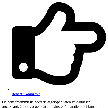
Beheer Commissie
De beheercommissie heeft de afgelopen jaren vele klussen
opgeknapt. Om te zorgen dat alle klussen/reparaties snel kunnen