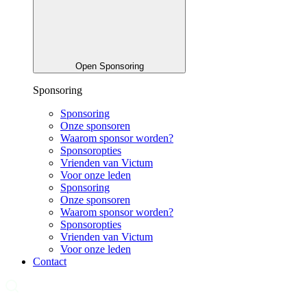
Open Sponsoring
Sponsoring
Sponsoring
Onze sponsoren
Waarom sponsor worden?
Sponsoropties
Vrienden van Victum
Voor onze leden
Sponsoring
Onze sponsoren
Waarom sponsor worden?
Sponsoropties
Vrienden van Victum
Voor onze leden
Contact