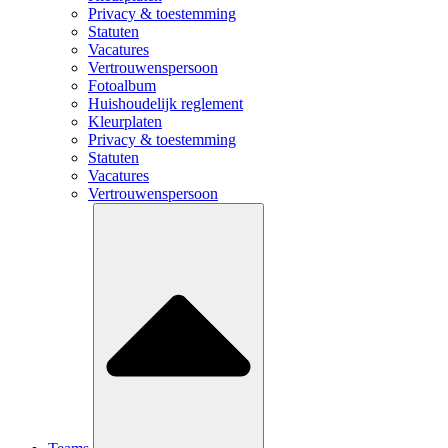
Privacy & toestemming
Statuten
Vacatures
Vertrouwenspersoon
Fotoalbum
Huishoudelijk reglement
Kleurplaten
Privacy & toestemming
Statuten
Vacatures
Vertrouwenspersoon