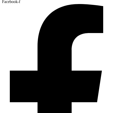
Facebook-f