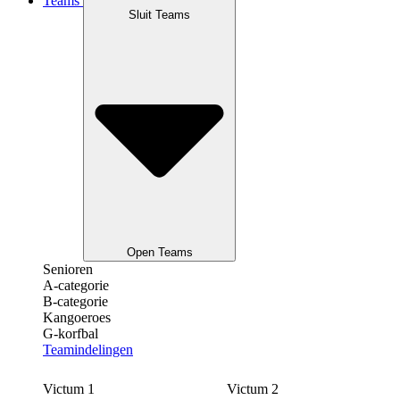
Teams
Sluit Teams
Open Teams
Senioren
A-categorie
B-categorie
Kangoeroes
G-korfbal
Teamindelingen
Victum 1
Victum 2