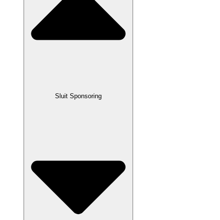
Sluit Sponsoring