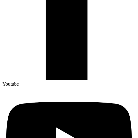
Youtube