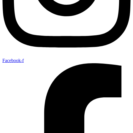
Facebook-f