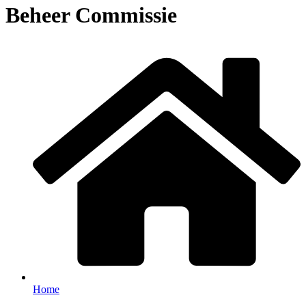
Beheer Commissie
Home