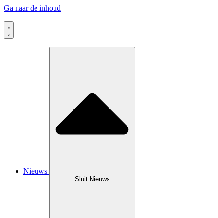
Ga naar de inhoud
Nieuws
Sluit Nieuws