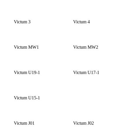
Victum 3
Victum 4
Victum MW1
Victum MW2
Victum U19-1
Victum U17-1
Victum U15-1
Victum J01
Victum J02