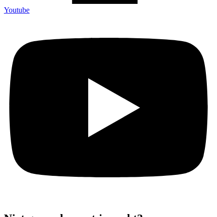
Youtube