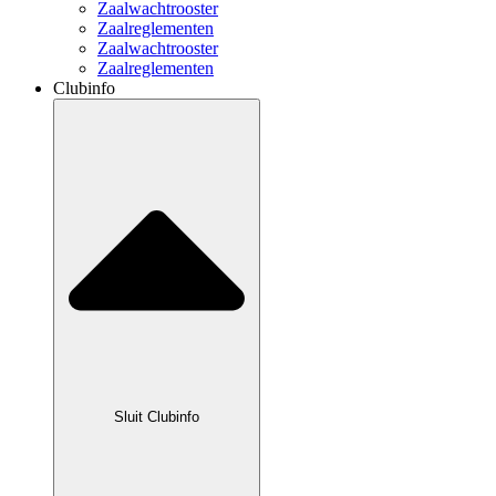
Zaalwachtrooster
Zaalreglementen
Zaalwachtrooster
Zaalreglementen
Clubinfo
Sluit Clubinfo