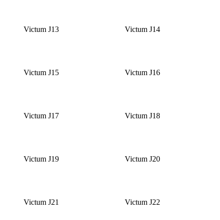
Victum J13
Victum J14
Victum J15
Victum J16
Victum J17
Victum J18
Victum J19
Victum J20
Victum J21
Victum J22