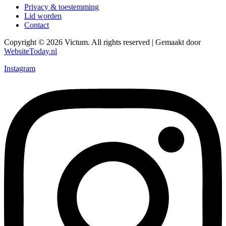
Privacy & toestemming
Lid worden
Contact
Copyright © 2026 Victum. All rights reserved | Gemaakt door
WebsiteToday.nl
Instagram