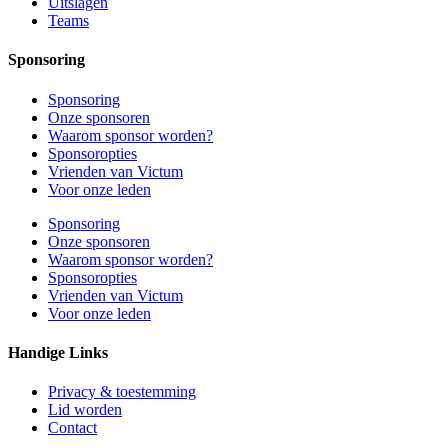
Uitslagen
Teams
Sponsoring
Sponsoring
Onze sponsoren
Waarom sponsor worden?
Sponsoropties
Vrienden van Victum
Voor onze leden
Sponsoring
Onze sponsoren
Waarom sponsor worden?
Sponsoropties
Vrienden van Victum
Voor onze leden
Handige Links
Privacy & toestemming
Lid worden
Contact