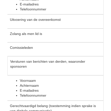
E-mailadres
Telefoonnummer
Uitvoering van de overeenkomst
Zolang als men lid is
Comissieleden
Versturen van berichten van derden, waaronder
sponsoren
Voornaam
Achternaam
E-mailadres
Telefoonnummer
Gerechtvaardigd belang (toestemming indien sprake is
van digitale communicatie)