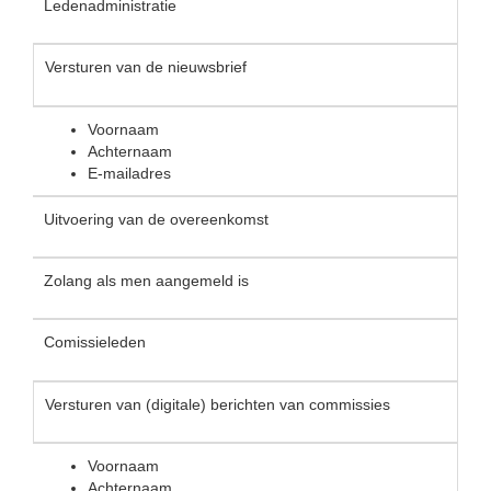
Ledenadministratie
Versturen van de nieuwsbrief
Voornaam
Achternaam
E-mailadres
Uitvoering van de overeenkomst
Zolang als men aangemeld is
Comissieleden
Versturen van (digitale) berichten van commissies
Voornaam
Achternaam