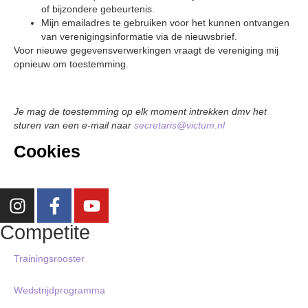
of bijzondere gebeurtenis.
Mijn emailadres te gebruiken voor het kunnen ontvangen
van verenigingsinformatie via de nieuwsbrief.
Voor nieuwe gegevensverwerkingen vraagt de vereniging mij
opnieuw om toestemming.
Je mag de toestemming op elk moment intrekken dmv het
sturen van een e-mail naar
secretaris@victum.nl
Cookies
Competite
Trainingsrooster
Wedstrijdprogramma