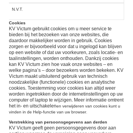
N.V.T.
Cookies
KV Victum gebruikt cookies om u meer service te
bieden bij het bezoeken van onze websites, die
daardoor makkelijker worden in gebruik. Cookies
zorgen er bijvoorbeeld voor dat u ingelogd kan blijven
op een website of dat uw voorkeuren, zoals locatie- en
taalinstellingen, worden onthouden. Dankzij cookies
kan KV Victum zien hoe vaak onze websites – en
welke pagina’s – door bezoekers worden bekeken. KV
Victum maakt uitsluitend gebruik van technisch
noodzakelijke (functionele) cookies en analytische
cookies. Toestemming voor cookies kan altijd weer
worden ingetrokken door de internetinstellingen op uw
computer of laptop te wijzigen. Meer informatie omtrent
het in- en uitschakelen
en verwijderen van cookies kunt u
vinden in de Help-functie van uw browser.
Verstrekking van persoonsgegevens aan derden
KV Victum geeft geen persoonsgegevens door aan