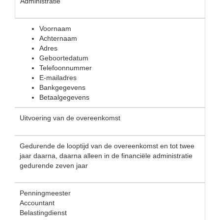
Administratie
Voornaam
Achternaam
Adres
Geboortedatum
Telefoonnummer
E-mailadres
Bankgegevens
Betaalgegevens
Uitvoering van de overeenkomst
Gedurende de looptijd van de overeenkomst en tot twee
jaar daarna, daarna alleen in de financiële administratie
gedurende zeven jaar
Penningmeester
Accountant
Belastingdienst