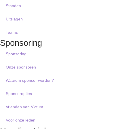
Standen
Uitslagen
Teams
Sponsoring
Sponsoring
Onze sponsoren
Waarom sponsor worden?
Sponsoropties
Vrienden van Victum
Voor onze leden