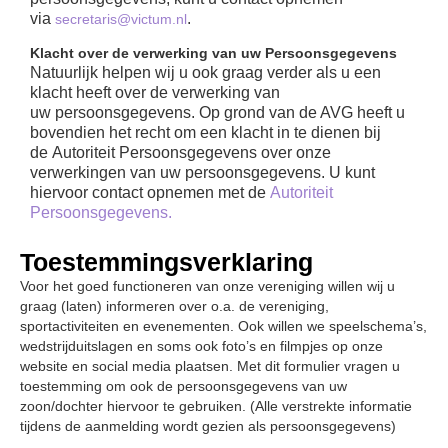
via
.
secretaris@victum.nl
Klacht over de verwerking van uw Persoonsgegevens
Natuurlijk helpen wij u ook graag verder als u een
klacht heeft over de verwerking van
uw
persoonsgegevens. Op grond van de AVG heeft u
bovendien het recht om een klacht in te dienen bij
de
Autoriteit Persoonsgegevens over onze
verwerkingen van uw persoonsgegevens. U kunt
hiervoor contact
opnemen met de
Autoriteit
Persoonsgegevens.
Toestemmingsverklaring
Voor het goed functioneren van onze vereniging willen wij u
graag (laten) informeren over o.a. de vereniging,
sportactiviteiten en evenementen. Ook willen we speelschema’s,
wedstrijduitslagen en soms ook foto’s en filmpjes op onze
website en social media plaatsen. Met dit formulier vragen u
toestemming om ook de persoonsgegevens van uw
zoon/dochter hiervoor te gebruiken. (Alle verstrekte informatie
tijdens de aanmelding wordt gezien als persoonsgegevens)