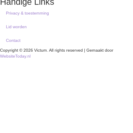
Handige Links
Privacy & toestemming
Lid worden
Contact
Copyright © 2026 Victum. All rights reserved | Gemaakt door
WebsiteToday.nl