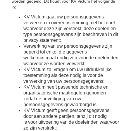
worden gedeeld. Dit houdt voor KV Victum het volgende
in:
KV Victum gaat uw persoonsgegevens
verwerken in overeenstemming
met het doel
waarvoor deze zijn verstrekt, deze doelen en
type persoonsgegevens
zijn beschreven in dit
privacy statement;
Verwerking van uw persoonsgegevens zijn
beperkt tot enkel die gegevens
welke
minimaal nodig zijn voor de doeleinden
waarvoor ze worden verwerkt;
KV Victum zal vragen om uw uitdrukkelijke
toestemming als deze nodig
is voor de
verwerking van uw persoonsgegevens;
KV Victum heeft passende technische en
organisatorische maatregelen genomen
zodat
de beveiliging van uw
persoonsgegevens gewaarborgd is;
KV Victum geeft geen persoonsgegevens
door aan andere partijen, tenzij dit nodig
is
voor uitvoering van de doeleinden waarvoor
ze zijn verstrekt;