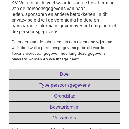
KV Victum hecht veel waarde aan de bescherming
van de persoonsgegevens van haar
leden,
sponsoren en andere betrokkenen. In dit
privacy beleid wil de vereniging heldere en
transparante informatie
geven over het omgaan met
die persoonsgegevens.
De onderstaande tabel geeft in een algemene wijze met
welk doel welke persoonsgegevens gebruikt worden.
Tevens wordt aangegeven hoe lang deze gegevens
bewaard worden en wie inzage heeft.
Doel
Type persoonsgegevens
Grondslag
Bewaartermijn
Verwerkers