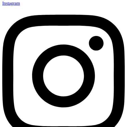
Instagram