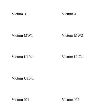
Victum 3
Victum 4
Victum MW1
Victum MW2
Victum U19-1
Victum U17-1
Victum U15-1
Victum J01
Victum J02