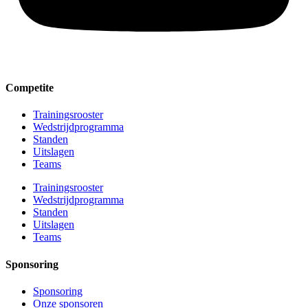
Competite
Trainingsrooster
Wedstrijdprogramma
Standen
Uitslagen
Teams
Trainingsrooster
Wedstrijdprogramma
Standen
Uitslagen
Teams
Sponsoring
Sponsoring
Onze sponsoren