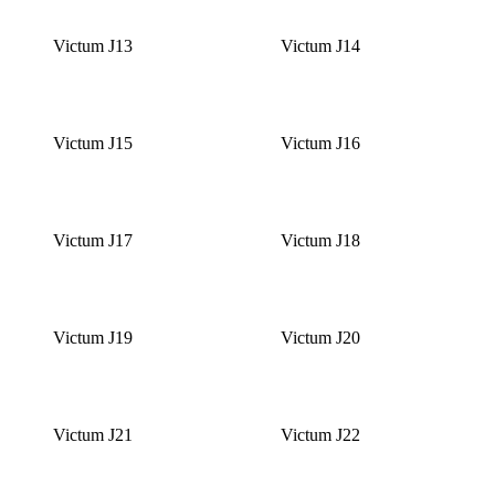
Victum J13
Victum J14
Victum J15
Victum J16
Victum J17
Victum J18
Victum J19
Victum J20
Victum J21
Victum J22