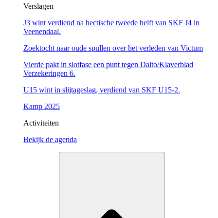
Verslagen
J3 wint verdiend na hectische tweede helft van SKF J4 in
Veenendaal.
Zoektocht naar oude spullen over het verleden van Victum
Vierde pakt in slotfase een punt tegen Dalto/Klaverblad
Verzekeringen 6.
U15 wint in slijtageslag, verdiend van SKF U15-2.
Kamp 2025
Activiteiten
Bekijk de agenda