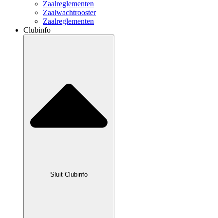
Zaalreglementen
Zaalwachtrooster
Zaalreglementen
Clubinfo
Sluit Clubinfo