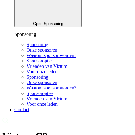
Open Sponsoring
Sponsoring
Sponsoring
Onze sponsoren
Waarom sponsor worden?
Sponsoropties
Vrienden van Victum
Voor onze leden
Sponsoring
Onze sponsoren
Waarom sponsor worden?
Sponsoropties
Vrienden van Victum
Voor onze leden
Contact