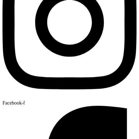
Facebook-f