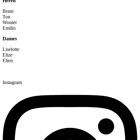
Heren
Bram
Ton
Wouter
Emilio
Dames
Liselotte
Elize
Elien
Instagram