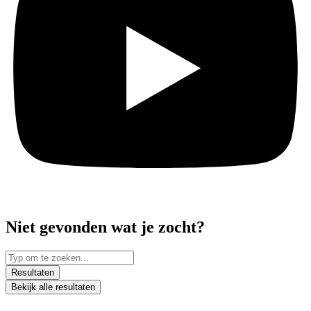
Niet gevonden wat je zocht?
Search
...
Resultaten
Bekijk alle resultaten