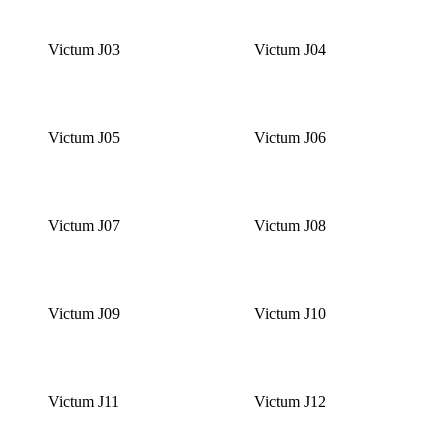
Victum J03
Victum J04
Victum J05
Victum J06
Victum J07
Victum J08
Victum J09
Victum J10
Victum J11
Victum J12