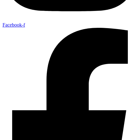
Facebook-f