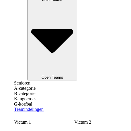
Open Teams
Senioren
A-categorie
B-categorie
Kangoeroes
G-korfbal
Teamindelingen
Victum 1
Victum 2