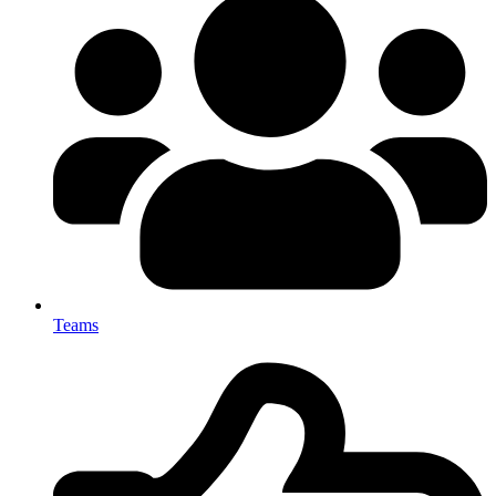
Teams