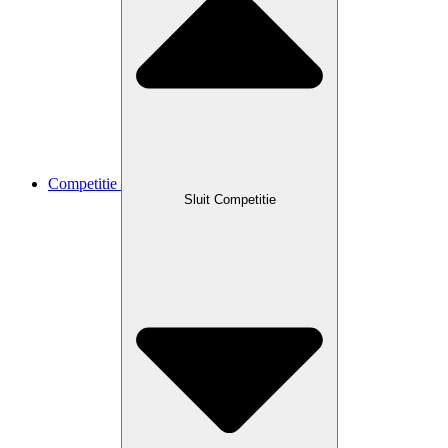
Competitie
Sluit Competitie