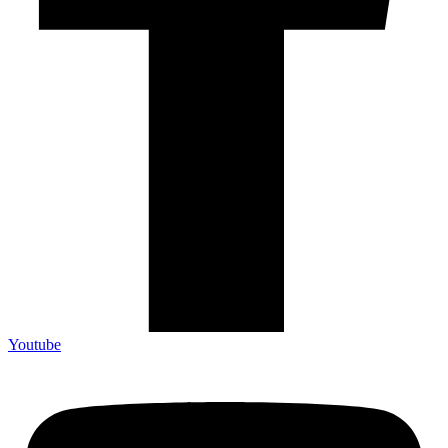
Youtube