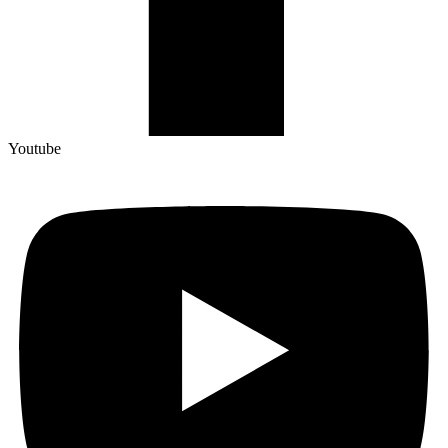
Youtube