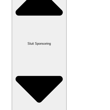
Sluit Sponsoring