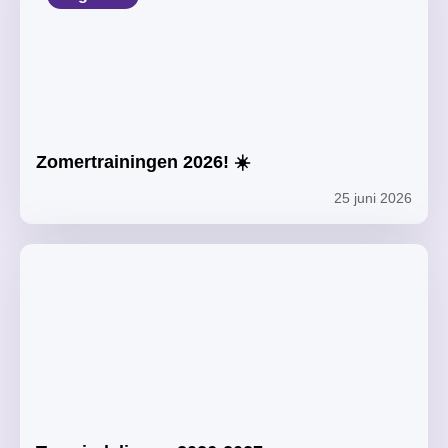
Zomertrainingen 2026! ☀️
25 juni 2026