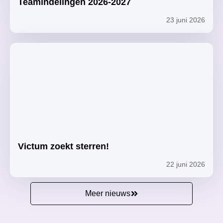
Teamindelingen 2026-2027
23 juni 2026
Victum zoekt sterren!
22 juni 2026
Meer nieuws