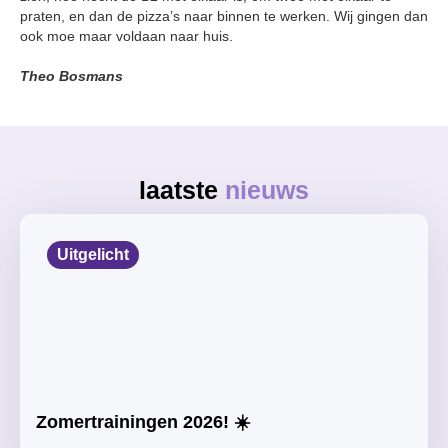
praten, en dan de pizza’s naar binnen te werken. Wij gingen dan
ook moe maar voldaan naar huis.
Theo Bosmans
laatste
nieuws
Uitgelicht
Zomertrainingen 2026! ☀️