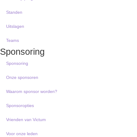
Standen
Uitslagen
Teams
Sponsoring
Sponsoring
Onze sponsoren
Waarom sponsor worden?
Sponsoropties
Vrienden van Victum
Voor onze leden