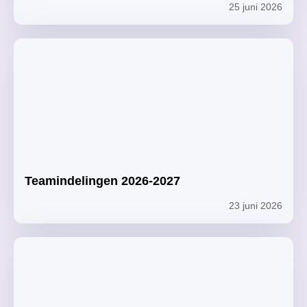
25 juni 2026
Teamindelingen 2026-2027
23 juni 2026