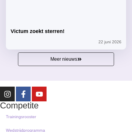
Victum zoekt sterren!
22 juni 2026
Meer nieuws
Competite
Trainingsrooster
Wedstrijdprogramma