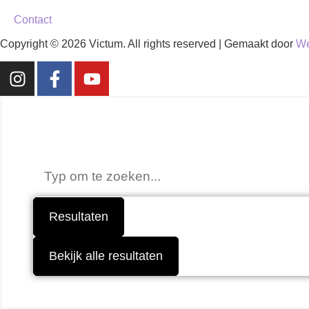
Contact
Copyright © 2026 Victum. All rights reserved | Gemaakt door
We
Niet gevonden wat je
Resultaten
Bekijk alle resultaten