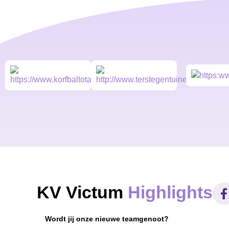
KV Victum
Highlights
Wordt jij onze nieuwe teamgenoot?