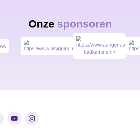
Onze
sponsoren