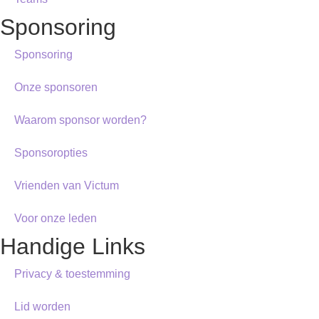
Sponsoring
Sponsoring
Onze sponsoren
Waarom sponsor worden?
Sponsoropties
Vrienden van Victum
Voor onze leden
Handige Links
Privacy & toestemming
Lid worden