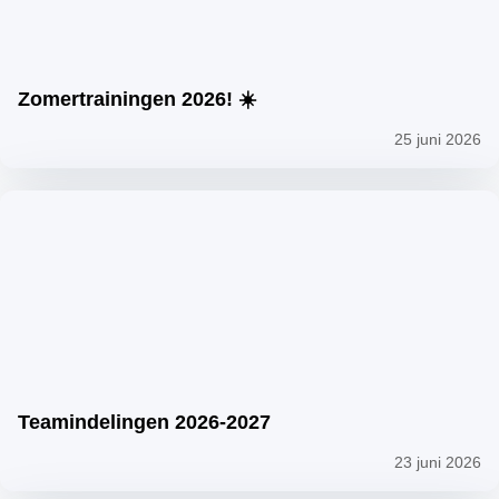
Zomertrainingen 2026! ☀️
25 juni 2026
Teamindelingen 2026-2027
23 juni 2026